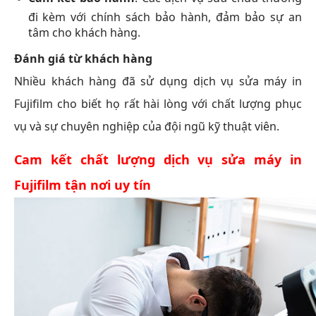
đi kèm với chính sách bảo hành, đảm bảo sự an
tâm cho khách hàng.
Đánh giá từ khách hàng
Nhiều khách hàng đã sử dụng dịch vụ sửa máy in
Fujifilm cho biết họ rất hài lòng với chất lượng phục
vụ và sự chuyên nghiệp của đội ngũ kỹ thuật viên.
Cam kết chất lượng dịch vụ sửa máy in
Fujifilm tận nơi uy tín