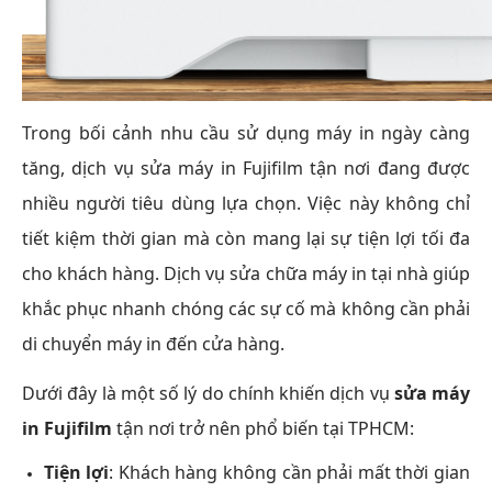
Trong bối cảnh nhu cầu sử dụng máy in ngày càng
tăng, dịch vụ sửa máy in Fujifilm tận nơi đang được
nhiều người tiêu dùng lựa chọn. Việc này không chỉ
tiết kiệm thời gian mà còn mang lại sự tiện lợi tối đa
cho khách hàng. Dịch vụ sửa chữa máy in tại nhà giúp
khắc phục nhanh chóng các sự cố mà không cần phải
di chuyển máy in đến cửa hàng.
Dưới đây là một số lý do chính khiến dịch vụ
sửa máy
in Fujifilm
tận nơi trở nên phổ biến tại TPHCM:
Tiện lợi
: Khách hàng không cần phải mất thời gian