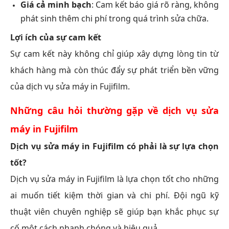
Giá cả minh bạch
: Cam kết báo giá rõ ràng, không
phát sinh thêm chi phí trong quá trình sửa chữa.
Lợi ích của sự cam kết
Sự cam kết này không chỉ giúp xây dựng lòng tin từ
khách hàng mà còn thúc đẩy sự phát triển bền vững
của dịch vụ sửa máy in Fujifilm.
Những câu hỏi thường gặp về dịch vụ sửa
máy in Fujifilm
Dịch vụ sửa máy in Fujifilm có phải là sự lựa chọn
tốt?
Dịch vụ sửa máy in Fujifilm là lựa chọn tốt cho những
ai muốn tiết kiệm thời gian và chi phí. Đội ngũ kỹ
thuật viên chuyên nghiệp sẽ giúp bạn khắc phục sự
cố một cách nhanh chóng và hiệu quả.