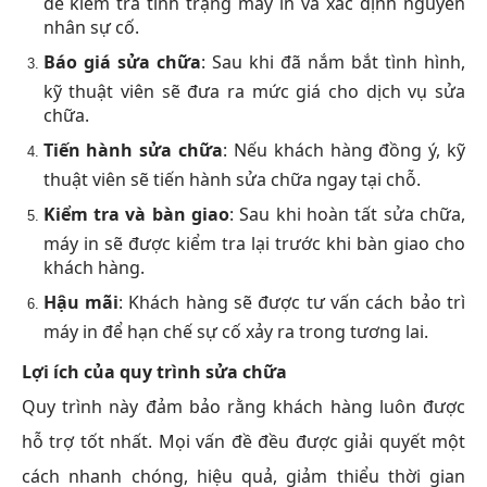
nhân sự cố.
Báo giá sửa chữa
: Sau khi đã nắm bắt tình hình,
kỹ thuật viên sẽ đưa ra mức giá cho dịch vụ sửa
chữa.
Tiến hành sửa chữa
: Nếu khách hàng đồng ý, kỹ
thuật viên sẽ tiến hành sửa chữa ngay tại chỗ.
Kiểm tra và bàn giao
: Sau khi hoàn tất sửa chữa,
máy in sẽ được kiểm tra lại trước khi bàn giao cho
khách hàng.
Hậu mãi
: Khách hàng sẽ được tư vấn cách bảo trì
máy in để hạn chế sự cố xảy ra trong tương lai.
Lợi ích của quy trình sửa chữa
Quy trình này đảm bảo rằng khách hàng luôn được
hỗ trợ tốt nhất. Mọi vấn đề đều được giải quyết một
cách nhanh chóng, hiệu quả, giảm thiểu thời gian