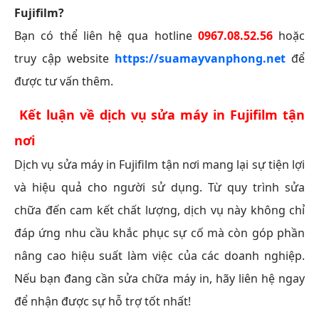
Fujifilm?
Bạn có thể liên hệ qua hotline
0967.08.52.56
hoặc
truy cập website
https://suamayvanphong.net
để
được tư vấn thêm.
Kết luận về dịch vụ sửa máy in Fujifilm tận
nơi
Dịch vụ sửa máy in Fujifilm tận nơi mang lại sự tiện lợi
và hiệu quả cho người sử dụng. Từ quy trình sửa
chữa đến cam kết chất lượng, dịch vụ này không chỉ
đáp ứng nhu cầu khắc phục sự cố mà còn góp phần
nâng cao hiệu suất làm việc của các doanh nghiệp.
Nếu bạn đang cần sửa chữa máy in, hãy liên hệ ngay
để nhận được sự hỗ trợ tốt nhất!