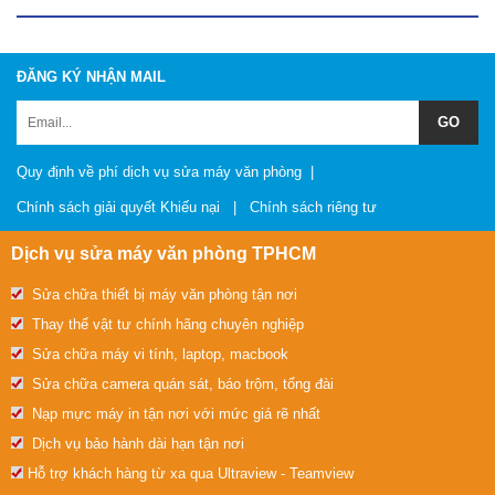
ĐĂNG KÝ NHẬN MAIL
Quy định về phí dịch vụ sửa máy văn phòng
|
Chính sách giải quyết Khiếu nại
|
Chính sách riêng tư
Dịch vụ sửa máy văn phòng TPHCM
Sửa chữa thiết bị máy văn phòng tận nơi
Thay thế vật tư chính hãng chuyên nghiệp
Sửa chữa máy vi tính, laptop, macbook
Sửa chữa camera quán sát, báo trộm, tổng đài
Nạp mực máy in tận nơi với mức giá rẽ nhất
Dịch vụ bảo hành dài hạn tận nơi
Hỗ trợ khách hàng từ xa qua Ultraview - Teamview