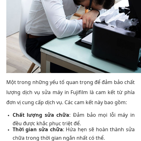
Một trong những yếu tố quan trọng để đảm bảo chất
lượng dịch vụ sửa máy in Fujifilm là cam kết từ phía
đơn vị cung cấp dịch vụ. Các cam kết này bao gồm:
Chất lượng sửa chữa
: Đảm bảo mọi lỗi máy in
đều được khắc phục triệt để.
Thời gian sửa chữa
: Hứa hẹn sẽ hoàn thành sửa
chữa trong thời gian ngắn nhất có thể.