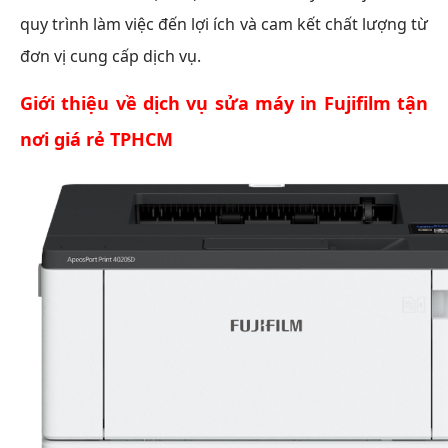
quy trình làm việc đến lợi ích và cam kết chất lượng từ
đơn vị cung cấp dịch vụ.
Giới thiệu về dịch vụ sửa máy in Fujifilm tận
nơi giá rẻ TPHCM