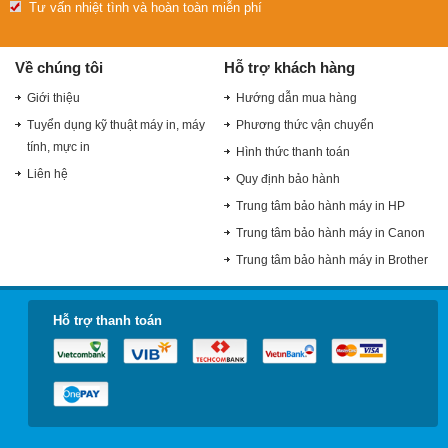
Tư vấn nhiệt tình và hoàn toàn miễn phí
Về chúng tôi
Hỗ trợ khách hàng
Giới thiệu
Hướng dẫn mua hàng
Tuyển dụng kỹ thuật máy in, máy
Phương thức vận chuyển
tính, mực in
Hình thức thanh toán
Liên hệ
Quy định bảo hành
Trung tâm bảo hành máy in HP
Trung tâm bảo hành máy in Canon
Trung tâm bảo hành máy in Brother
Hỗ trợ thanh toán