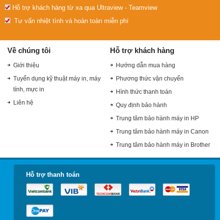
Hỗ trợ khách hàng từ xa qua Ultraview - Teamview
Tư vấn nhiệt tình và hoàn toàn miễn phí
Về chúng tôi
Hỗ trợ khách hàng
Giới thiệu
Hướng dẫn mua hàng
Tuyển dụng kỹ thuật máy in, máy
Phương thức vận chuyển
tính, mực in
Hình thức thanh toán
Liên hệ
Quy định bảo hành
Trung tâm bảo hành máy in HP
Trung tâm bảo hành máy in Canon
Trung tâm bảo hành máy in Brother
Hỗ trợ thanh toán