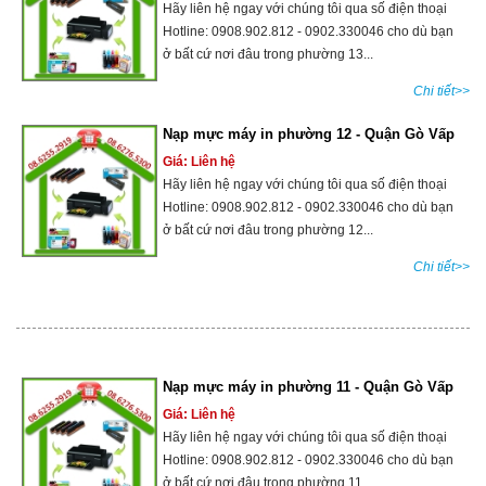
Hãy liên hệ ngay với chúng tôi qua số điện thoại
Hotline: 0908.902.812 - 0902.330046 cho dù bạn
ở bất cứ nơi đâu trong phường 13...
Chi tiết>>
Nạp mực máy in phường 12 - Quận Gò Vấp
Giá: Liên hệ
Hãy liên hệ ngay với chúng tôi qua số điện thoại
Hotline: 0908.902.812 - 0902.330046 cho dù bạn
ở bất cứ nơi đâu trong phường 12...
Chi tiết>>
Nạp mực máy in phường 11 - Quận Gò Vấp
Giá: Liên hệ
Hãy liên hệ ngay với chúng tôi qua số điện thoại
Hotline: 0908.902.812 - 0902.330046 cho dù bạn
ở bất cứ nơi đâu trong phường 11...