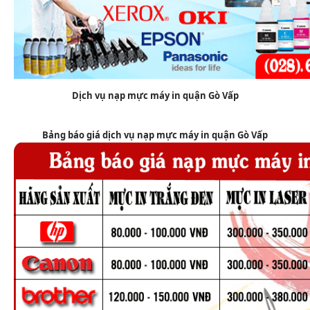
Dịch vụ nạp mực máy in quận Gò Vấp
Bảng báo giá dịch vụ nạp mực máy in quận Gò Vấp