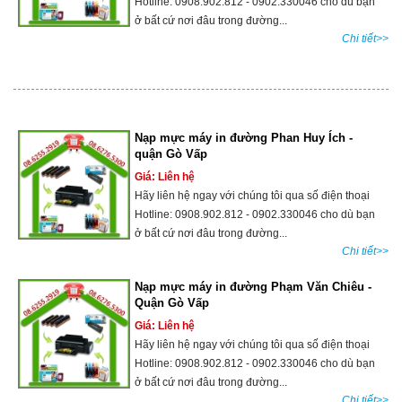
Hotline: 0908.902.812 - 0902.330046 cho dù bạn
ở bất cứ nơi đâu trong đường...
Chi tiết>>
Nạp mực máy in đường Phan Huy Ích -
quận Gò Vấp
Giá: Liên hệ
Hãy liên hệ ngay với chúng tôi qua số điện thoại
Hotline: 0908.902.812 - 0902.330046 cho dù bạn
ở bất cứ nơi đâu trong đường...
Chi tiết>>
Nạp mực máy in đường Phạm Văn Chiêu -
Quận Gò Vấp
Giá: Liên hệ
Hãy liên hệ ngay với chúng tôi qua số điện thoại
Hotline: 0908.902.812 - 0902.330046 cho dù bạn
ở bất cứ nơi đâu trong đường...
Chi tiết>>