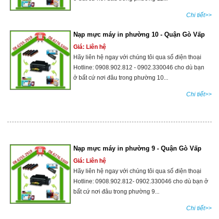
Chi tiết>>
Nạp mực máy in phường 10 - Quận Gò Vấp
Giá: Liên hệ
Hãy liên hệ ngay với chúng tôi qua số điện thoại
Hotline: 0908.902.812 - 0902.330046 cho dù bạn
ở bất cứ nơi đâu trong phường 10...
Chi tiết>>
Nạp mực máy in phường 9 - Quận Gò Vấp
Giá: Liên hệ
Hãy liên hệ ngay với chúng tôi qua số điện thoại
Hotline: 0908.902.812- 0902.330046 cho dù bạn ở
bất cứ nơi đâu trong phường 9...
Chi tiết>>