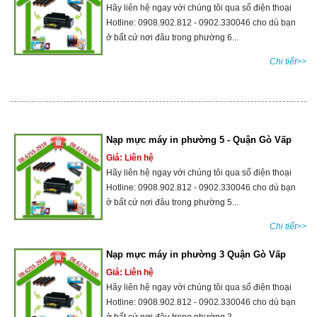
Hãy liên hệ ngay với chúng tôi qua số điện thoại
Hotline: 0908.902.812 - 0902.330046 cho dù bạn
ở bất cứ nơi đâu trong phường 6...
Chi tiết>>
Nạp mực máy in phường 5 - Quận Gò Vấp
Giá: Liên hệ
Hãy liên hệ ngay với chúng tôi qua số điện thoại
Hotline: 0908.902.812 - 0902.330046 cho dù bạn
ở bất cứ nơi đâu trong phường 5...
Chi tiết>>
Nạp mực máy in phường 3 Quận Gò Vấp
Giá: Liên hệ
Hãy liên hệ ngay với chúng tôi qua số điện thoại
Hotline: 0908.902.812 - 0902.330046 cho dù bạn
ở bất cứ nơi đâu trong phường 3...