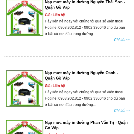
Nạp mực máy in đường Nguyễn Thái Sơn -
Quận Gò Vấp
Giá: Liên hệ
Hãy liên hệ ngay với chúng tôi qua số điện thoại
Hotline: 0908.902.812 - 0902.330046 cho dù bạn
ở bất cứ nơi đâu trong đường...
Chi tiết>>
Nạp mực máy in đường Nguyễn Oanh -
Quận Gò Vấp
Giá: Liên hệ
Hãy liên hệ ngay với chúng tôi qua số điện thoại
Hotline: 0908.902.812 - 0902.330046 cho dù bạn
ở bất cứ nơi đâu trong đường...
Chi tiết>>
Nạp mực máy in đường Phan Văn Trị - Quận
Gò Vấp