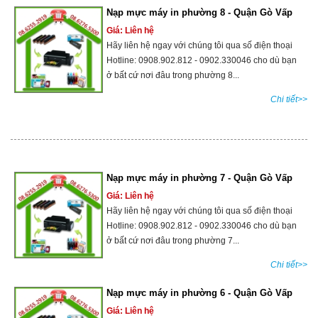
Nạp mực máy in phường 8 - Quận Gò Vấp
Giá: Liên hệ
Hãy liên hệ ngay với chúng tôi qua số điện thoại
Hotline: 0908.902.812 - 0902.330046 cho dù bạn
ở bất cứ nơi đâu trong phường 8...
Chi tiết>>
Nạp mực máy in phường 7 - Quận Gò Vấp
Giá: Liên hệ
Hãy liên hệ ngay với chúng tôi qua số điện thoại
Hotline: 0908.902.812 - 0902.330046 cho dù bạn
ở bất cứ nơi đâu trong phường 7...
Chi tiết>>
Nạp mực máy in phường 6 - Quận Gò Vấp
Giá: Liên hệ