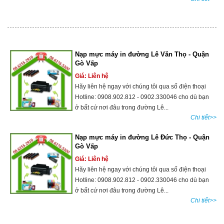
Nạp mực máy in đường Lê Văn Thọ - Quận
Gò Vấp
Giá: Liên hệ
Hãy liên hệ ngay với chúng tôi qua số điện thoại
Hotline: 0908.902.812 - 0902.330046 cho dù bạn
ở bất cứ nơi đâu trong đường Lê...
Chi tiết>>
Nạp mực máy in đường Lê Đức Thọ - Quận
Gò Vấp
Giá: Liên hệ
Hãy liên hệ ngay với chúng tôi qua số điện thoại
Hotline: 0908.902.812 - 0902.330046 cho dù bạn
ở bất cứ nơi đâu trong đường Lê...
Chi tiết>>