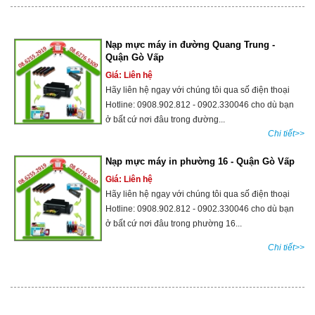
Nạp mực máy in đường Quang Trung -
Quận Gò Vấp
Giá: Liên hệ
Hãy liên hệ ngay với chúng tôi qua số điện thoại
Hotline: 0908.902.812 - 0902.330046 cho dù bạn
ở bất cứ nơi đâu trong đường...
Chi tiết>>
Nạp mực máy in phường 16 - Quận Gò Vấp
Giá: Liên hệ
Hãy liên hệ ngay với chúng tôi qua số điện thoại
Hotline: 0908.902.812 - 0902.330046 cho dù bạn
ở bất cứ nơi đâu trong phường 16...
Chi tiết>>