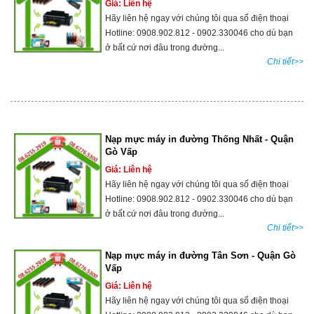
Giá: Liên hệ
Hãy liên hệ ngay với chúng tôi qua số điện thoại
Hotline: 0908.902.812 - 0902.330046 cho dù bạn
ở bất cứ nơi đâu trong đường...
Chi tiết>>
Nạp mực máy in đường Thống Nhất - Quận
Gò Vấp
Giá: Liên hệ
Hãy liên hệ ngay với chúng tôi qua số điện thoại
Hotline: 0908.902.812 - 0902.330046 cho dù bạn
ở bất cứ nơi đâu trong đường...
Chi tiết>>
Nạp mực máy in đường Tân Sơn - Quận Gò
Vấp
Giá: Liên hệ
Hãy liên hệ ngay với chúng tôi qua số điện thoại