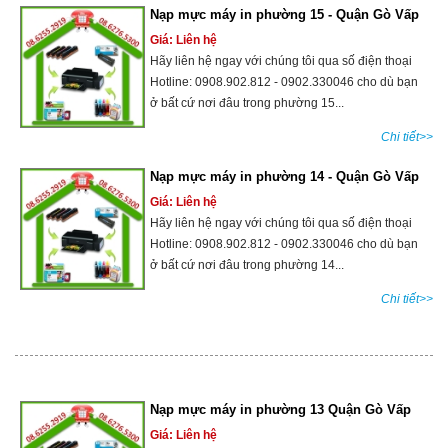
Nạp mực máy in phường 15 - Quận Gò Vấp
Giá: Liên hệ
Hãy liên hệ ngay với chúng tôi qua số điện thoại
Hotline: 0908.902.812 - 0902.330046 cho dù bạn
ở bất cứ nơi đâu trong phường 15...
Chi tiết>>
Nạp mực máy in phường 14 - Quận Gò Vấp
Giá: Liên hệ
Hãy liên hệ ngay với chúng tôi qua số điện thoại
Hotline: 0908.902.812 - 0902.330046 cho dù bạn
ở bất cứ nơi đâu trong phường 14...
Chi tiết>>
Nạp mực máy in phường 13 Quận Gò Vấp
Giá: Liên hệ