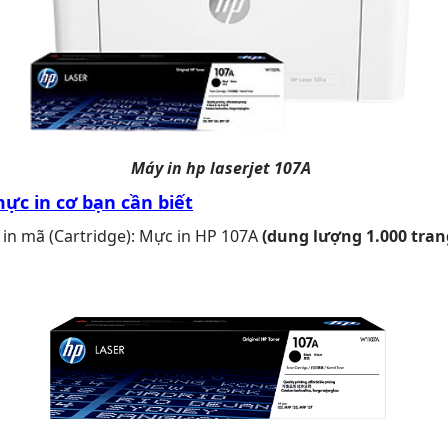
Máy in hp laserjet 107A
ực in cơ bạn cần biết
in mã (Cartridge): Mực in HP 107A
(dung lượng 1.000 tran